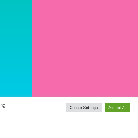
ing
Cookie Settings
Accept All