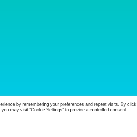
erience by remembering your preferences and repeat visits. By click
 you may visit "Cookie Settings" to provide a controlled consent.