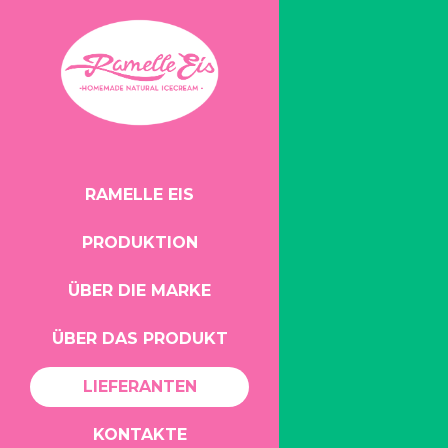
RAMELLE EIS
PRODUKTION
ÜBER DIE MARKE
ÜBER DAS PRODUKT
LIEFERANTEN
KONTAKTE