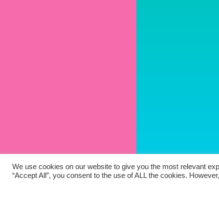
We use cookies on our website to give you the most relevant exp
“Accept All”, you consent to the use of ALL the cookies. However,